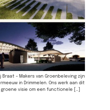
j Braat – Makers van Groenbeleving zijn
ermeeuw in Drimmelen. Ons werk aan dit
groene visie om een functionele […]