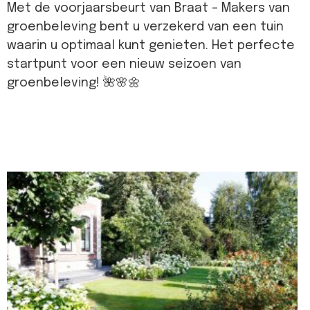
Met de voorjaarsbeurt van Braat – Makers van
groenbeleving bent u verzekerd van een tuin
waarin u optimaal kunt genieten. Het perfecte
startpunt voor een nieuw seizoen van
groenbeleving! 🌺🌸🌼