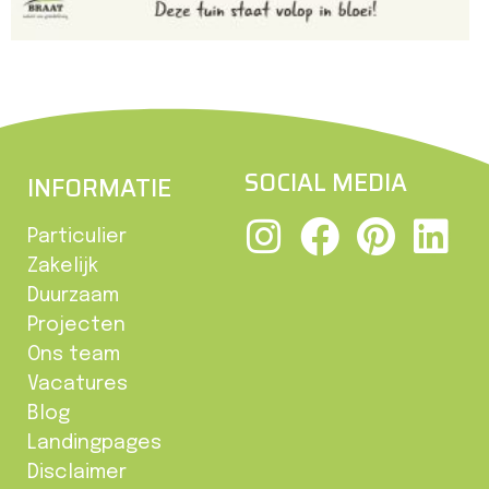
SOCIAL MEDIA
INFORMATIE
Particulier
Zakelijk
Duurzaam
Projecten
Ons team
Vacatures
Blog
Landingpages
Disclaimer