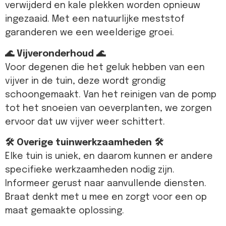
verwijderd en kale plekken worden opnieuw
ingezaaid. Met een natuurlijke meststof
garanderen we een weelderige groei.
🌊 Vijveronderhoud 🌊
Voor degenen die het geluk hebben van een
vijver in de tuin, deze wordt grondig
schoongemaakt. Van het reinigen van de pomp
tot het snoeien van oeverplanten, we zorgen
ervoor dat uw vijver weer schittert.
🛠 Overige tuinwerkzaamheden 🛠
Elke tuin is uniek, en daarom kunnen er andere
specifieke werkzaamheden nodig zijn.
Informeer gerust naar aanvullende diensten.
Braat denkt met u mee en zorgt voor een op
maat gemaakte oplossing.