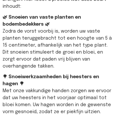
inhoudt:
🌿 Snoeien van vaste planten en
bodembedekkers 🌿
Zodra de vorst voorbij is, worden uw vaste
planten teruggebracht tot een hoogte van 5 à
15 centimeter, afhankelijk van het type plant.
Dit snoeien stimuleert de groei en bloei, en
zorgt ervoor dat paden vrij blijven van
overhangende takken.
🌳 Snoeiwerkzaamheden bij heesters en
hagen 🌳
Met onze vakkundige handen zorgen we ervoor
dat uw heesters in het voorjaar optimaal tot
bloei komen. Uw hagen worden in de gewenste
vorm gesnoeid, zodat ze er piekfijn uitzien.