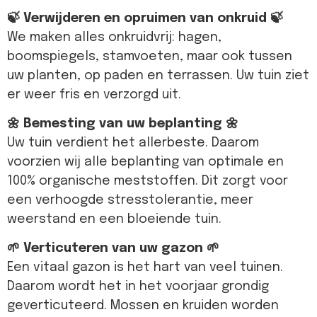
🍃 Verwijderen en opruimen van onkruid 🍃
We maken alles onkruidvrij: hagen,
boomspiegels, stamvoeten, maar ook tussen
uw planten, op paden en terrassen. Uw tuin ziet
er weer fris en verzorgd uit.
🌼 Bemesting van uw beplanting 🌼
Uw tuin verdient het allerbeste. Daarom
voorzien wij alle beplanting van optimale en
100% organische meststoffen. Dit zorgt voor
een verhoogde stresstolerantie, meer
weerstand en een bloeiende tuin.
🌱 Verticuteren van uw gazon 🌱
Een vitaal gazon is het hart van veel tuinen.
Daarom wordt het in het voorjaar grondig
geverticuteerd. Mossen en kruiden worden