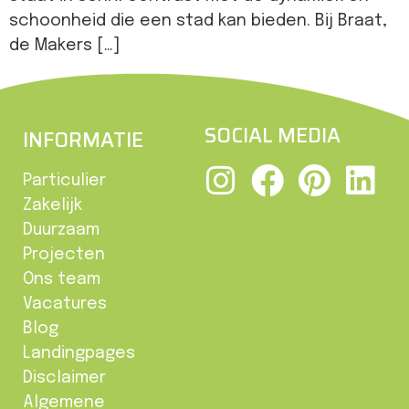
schoonheid die een stad kan bieden. Bij Braat,
de Makers […]
SOCIAL MEDIA
INFORMATIE
Particulier
Zakelijk
Duurzaam
Projecten
Ons team
Vacatures
Blog
Landingpages
Disclaimer
Algemene