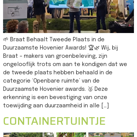
🌱 Braat Behaalt Tweede Plaats in de
Duurzaamste Hovenier Awards! 🏆🌿 Wij, bij
Braat – makers van groenbeleving, zijn
ongelooflijk trots om aan te kondigen dat we
de tweede plaats hebben behaald in de
categorie ‘Openbare ruimte’ van de
Duurzaamste Hovenier awards. 🥈 Deze
erkenning is een bevestiging van onze
toewijding aan duurzaamheid in alle […]
CONTAINERTUINTJE