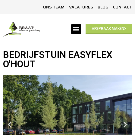
ONS TEAM
VACATURES
BLOG
CONTACT
AFSPRAAK MAKEN
BEDRIJFSTUIN EASYFLEX
O'HOUT