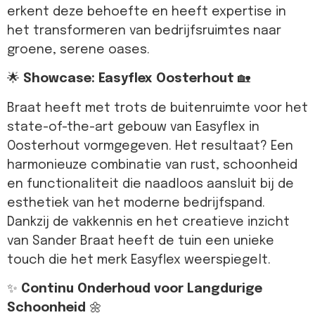
erkent deze behoefte en heeft expertise in
het transformeren van bedrijfsruimtes naar
groene, serene oases.
🌟
Showcase: Easyflex Oosterhout
🏡
Braat heeft met trots de buitenruimte voor het
state-of-the-art gebouw van Easyflex in
Oosterhout vormgegeven. Het resultaat? Een
harmonieuze combinatie van rust, schoonheid
en functionaliteit die naadloos aansluit bij de
esthetiek van het moderne bedrijfspand.
Dankzij de vakkennis en het creatieve inzicht
van Sander Braat heeft de tuin een unieke
touch die het merk Easyflex weerspiegelt.
✨
Continu Onderhoud voor Langdurige
Schoonheid
🌼