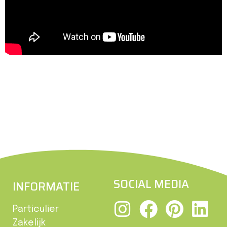
SOCIAL MEDIA
INFORMATIE
Particulier
Zakelijk