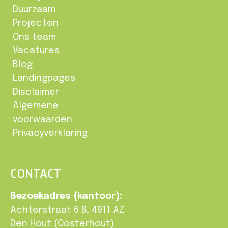
Duurzaam
Projecten
Ons team
Vacatures
Blog
Landingpages
Disclaimer
Algemene
voorwaarden
Privacyverklaring
CONTACT
Bezoekadres (kantoor):
Achterstraat 6 B, 4911 AZ
Den Hout (Oosterhout)