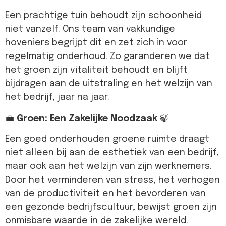
Een prachtige tuin behoudt zijn schoonheid
niet vanzelf. Ons team van vakkundige
hoveniers begrijpt dit en zet zich in voor
regelmatig onderhoud. Zo garanderen we dat
het groen zijn vitaliteit behoudt en blijft
bijdragen aan de uitstraling en het welzijn van
het bedrijf, jaar na jaar.
💼
Groen: Een Zakelijke Noodzaak
🍃
Een goed onderhouden groene ruimte draagt
niet alleen bij aan de esthetiek van een bedrijf,
maar ook aan het welzijn van zijn werknemers.
Door het verminderen van stress, het verhogen
van de productiviteit en het bevorderen van
een gezonde bedrijfscultuur, bewijst groen zijn
onmisbare waarde in de zakelijke wereld.