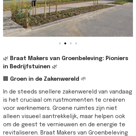
🌿
Braat Makers van Groenbeleving: Pioniers
in Bedrijfstuinen
🌿
🏢
Groen in de Zakenwereld
🌱
In de steeds snellere zakenwereld van vandaag
is het cruciaal om rustmomenten te creëren
voor werknemers. Groene ruimtes zijn niet
alleen visueel aantrekkelijk, maar helpen ook
om de geest te vernieuwen en de energie te
revitaliseren. Braat Makers van Groenbeleving