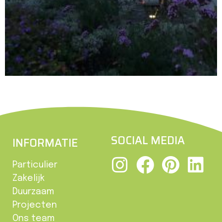
SOCIAL MEDIA
INFORMATIE
Particulier
Zakelijk
Duurzaam
Projecten
Ons team