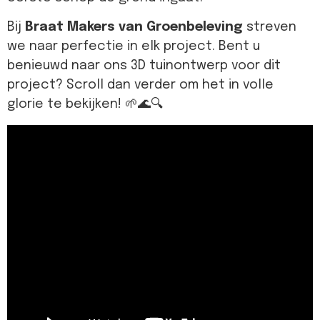
Bij
Braat Makers van Groenbeleving
streven
we naar perfectie in elk project. Bent u
benieuwd naar ons 3D tuinontwerp voor dit
project? Scroll dan verder om het in volle
glorie te bekijken! 🌱🌊🔍