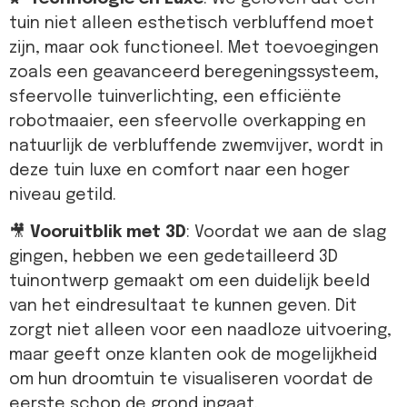
tuin niet alleen esthetisch verbluffend moet
zijn, maar ook functioneel. Met toevoegingen
zoals een geavanceerd beregeningssysteem,
sfeervolle tuinverlichting, een efficiënte
robotmaaier, een sfeervolle overkapping en
natuurlijk de verbluffende zwemvijver, wordt in
deze tuin luxe en comfort naar een hoger
niveau getild.
🎥
Vooruitblik met 3D
: Voordat we aan de slag
gingen, hebben we een gedetailleerd 3D
tuinontwerp gemaakt om een duidelijk beeld
van het eindresultaat te kunnen geven. Dit
zorgt niet alleen voor een naadloze uitvoering,
maar geeft onze klanten ook de mogelijkheid
om hun droomtuin te visualiseren voordat de
eerste schop de grond ingaat.