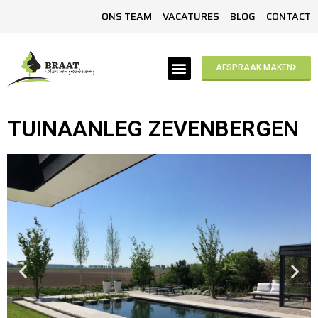
ONS TEAM
VACATURES
BLOG
CONTACT
AFSPRAAK MAKEN
TUINAANLEG ZEVENBERGEN