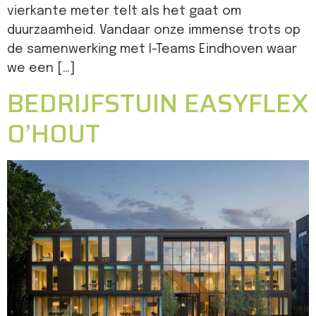
vierkante meter telt als het gaat om
duurzaamheid. Vandaar onze immense trots op
de samenwerking met I-Teams Eindhoven waar
we een […]
BEDRIJFSTUIN EASYFLEX
O’HOUT