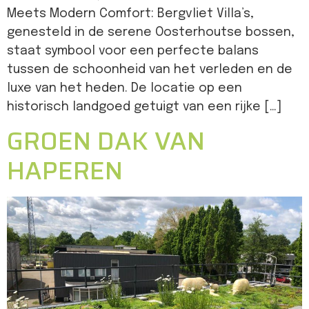
Meets Modern Comfort: Bergvliet Villa’s,
genesteld in de serene Oosterhoutse bossen,
staat symbool voor een perfecte balans
tussen de schoonheid van het verleden en de
luxe van het heden. De locatie op een
historisch landgoed getuigt van een rijke […]
GROEN DAK VAN
HAPEREN