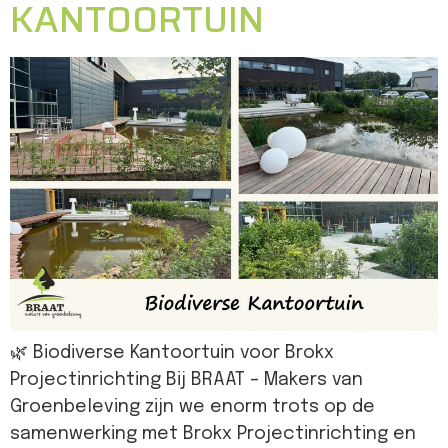
KANTOORTUIN
🌿 Biodiverse Kantoortuin voor Brokx
Projectinrichting Bij BRAAT – Makers van
Groenbeleving zijn we enorm trots op de
samenwerking met Brokx Projectinrichting en