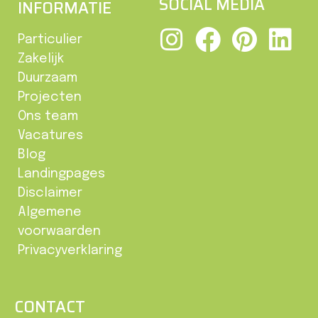
SOCIAL MEDIA
INFORMATIE
Particulier
Zakelijk
Duurzaam
Projecten
Ons team
Vacatures
Blog
Landingpages
Disclaimer
Algemene
voorwaarden
Privacyverklaring
CONTACT