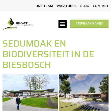
ONS TEAM
VACATURES
BLOG
CONTACT
AFSPRAAK MAKEN
SEDUMDAK EN
BIODIVERSITEIT IN DE
BIESBOSCH