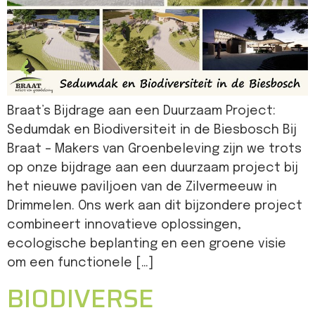
Braat’s Bijdrage aan een Duurzaam Project:
Sedumdak en Biodiversiteit in de Biesbosch Bij
Braat – Makers van Groenbeleving zijn we trots
op onze bijdrage aan een duurzaam project bij
het nieuwe paviljoen van de Zilvermeeuw in
Drimmelen. Ons werk aan dit bijzondere project
combineert innovatieve oplossingen,
ecologische beplanting en een groene visie
om een functionele […]
BIODIVERSE