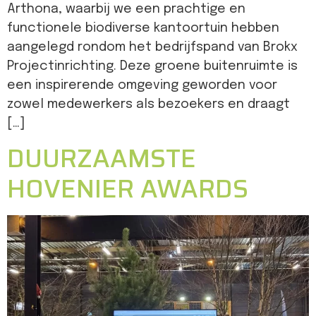
Arthona, waarbij we een prachtige en
functionele biodiverse kantoortuin hebben
aangelegd rondom het bedrijfspand van Brokx
Projectinrichting. Deze groene buitenruimte is
een inspirerende omgeving geworden voor
zowel medewerkers als bezoekers en draagt
[…]
DUURZAAMSTE
HOVENIER AWARDS