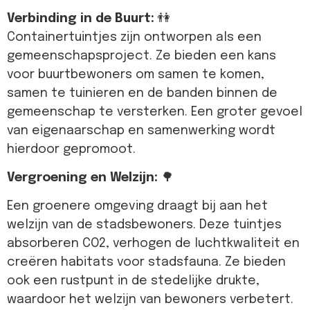
Verbinding in de Buurt:
👫
Containertuintjes zijn ontworpen als een
gemeenschapsproject. Ze bieden een kans
voor buurtbewoners om samen te komen,
samen te tuinieren en de banden binnen de
gemeenschap te versterken. Een groter gevoel
van eigenaarschap en samenwerking wordt
hierdoor gepromoot.
Vergroening en Welzijn:
🌳
Een groenere omgeving draagt bij aan het
welzijn van de stadsbewoners. Deze tuintjes
absorberen CO2, verhogen de luchtkwaliteit en
creëren habitats voor stadsfauna. Ze bieden
ook een rustpunt in de stedelijke drukte,
waardoor het welzijn van bewoners verbetert.