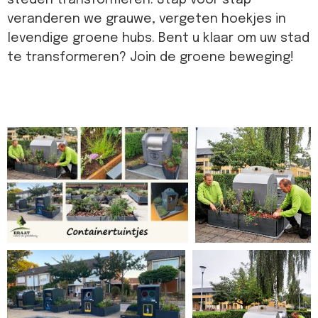
veranderen we grauwe, vergeten hoekjes in
levendige groene hubs. Bent u klaar om uw stad
te transformeren? Join de groene beweging!