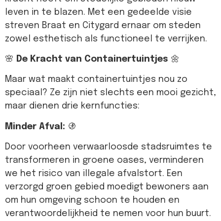
leven in te blazen. Met een gedeelde visie
streven Braat en Citygard ernaar om steden
zowel esthetisch als functioneel te verrijken.
🌸
De Kracht van Containertuintjes
🌼
Maar wat maakt containertuintjes nou zo
speciaal? Ze zijn niet slechts een mooi gezicht,
maar dienen drie kernfuncties:
Minder Afval:
🚯
Door voorheen verwaarloosde stadsruimtes te
transformeren in groene oases, verminderen
we het risico van illegale afvalstort. Een
verzorgd groen gebied moedigt bewoners aan
om hun omgeving schoon te houden en
verantwoordelijkheid te nemen voor hun buurt.