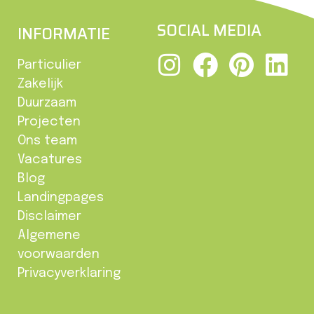
SOCIAL MEDIA
INFORMATIE
Particulier
Zakelijk
Duurzaam
Projecten
Ons team
Vacatures
Blog
Landingpages
Disclaimer
Algemene
voorwaarden
Privacyverklaring