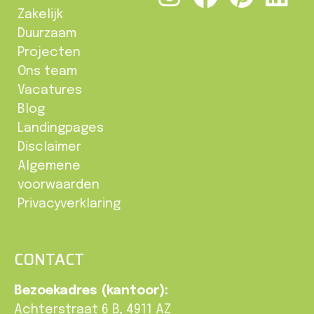
Zakelijk
Duurzaam
Projecten
Ons team
Vacatures
Blog
Landingpages
Disclaimer
Algemene
voorwaarden
Privacyverklaring
CONTACT
Bezoekadres (kantoor):
Achterstraat 6 B, 4911 AZ