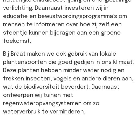
natuurlijke onkruidbestrijding en energiezuinige
verlichting. Daarnaast investeren wij in
educatie en bewustwordingsprogramma’s om
mensen te informeren over hoe zij zelf een
steentje kunnen bijdragen aan een groene
toekomst.
Bij Braat maken we ook gebruik van lokale
plantensoorten die goed gedijen in ons klimaat.
Deze planten hebben minder water nodig en
trekken insecten, vogels en andere dieren aan,
wat de biodiversiteit bevordert. Daarnaast
ontwerpen wij tuinen met
regenwateropvangsystemen om zo
waterverbruik te verminderen.