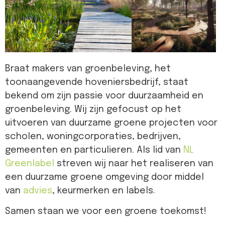
Braat makers van groenbeleving, het
toonaangevende hoveniersbedrijf, staat
bekend om zijn passie voor duurzaamheid en
groenbeleving. Wij zijn gefocust op het
uitvoeren van duurzame groene projecten voor
scholen, woningcorporaties, bedrijven,
gemeenten en particulieren. Als lid van
NL
Greenlabel
streven wij naar het realiseren van
een duurzame groene omgeving door middel
van
advies
, keurmerken en labels.
Samen staan we voor een groene toekomst!