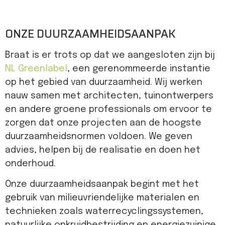
ONZE DUURZAAMHEIDSAANPAK
Braat is er trots op dat we aangesloten zijn bij
NL Greenlabel
, een gerenommeerde instantie
op het gebied van duurzaamheid. Wij werken
nauw samen met architecten, tuinontwerpers
en andere groene professionals om ervoor te
zorgen dat onze projecten aan de hoogste
duurzaamheidsnormen voldoen. We geven
advies, helpen bij de realisatie en doen het
onderhoud.
Onze duurzaamheidsaanpak begint met het
gebruik van milieuvriendelijke materialen en
technieken zoals waterrecyclingssystemen,