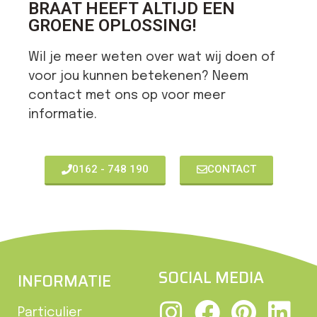
BRAAT HEEFT ALTIJD EEN
GROENE OPLOSSING!
Wil je meer weten over wat wij doen of
voor jou kunnen betekenen? Neem
contact met ons op voor meer
informatie.
0162 - 748 190
CONTACT
SOCIAL MEDIA
INFORMATIE
Particulier