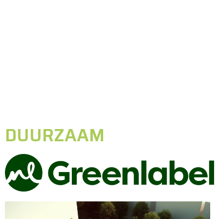
DUURZAAM