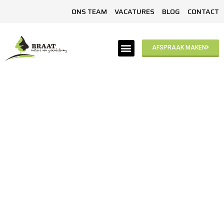
ONS TEAM
VACATURES
BLOG
CONTACT
AFSPRAAK MAKEN
DUURZAAMHEID