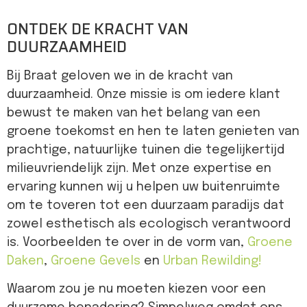
ONTDEK DE KRACHT VAN
DUURZAAMHEID
Bij Braat geloven we in de kracht van
duurzaamheid. Onze missie is om iedere klant
bewust te maken van het belang van een
groene toekomst en hen te laten genieten van
prachtige, natuurlijke tuinen die tegelijkertijd
milieuvriendelijk zijn. Met onze expertise en
ervaring kunnen wij u helpen uw buitenruimte
om te toveren tot een duurzaam paradijs dat
zowel esthetisch als ecologisch verantwoord
is. Voorbeelden te over in de vorm van,
Groene
Daken
,
Groene Gevels
en
Urban Rewilding!
Waarom zou je nu moeten kiezen voor een