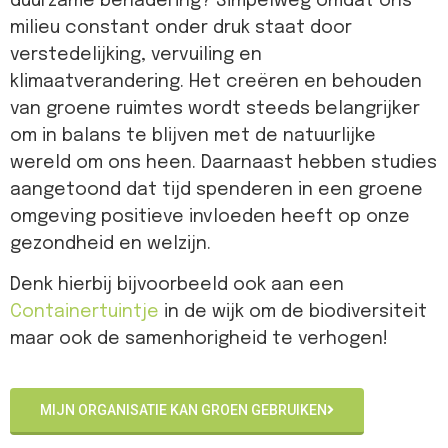
duurzame benadering? Simpelweg omdat ons
milieu constant onder druk staat door
verstedelijking, vervuiling en
klimaatverandering. Het creëren en behouden
van groene ruimtes wordt steeds belangrijker
om in balans te blijven met de natuurlijke
wereld om ons heen. Daarnaast hebben studies
aangetoond dat tijd spenderen in een groene
omgeving positieve invloeden heeft op onze
gezondheid en welzijn.
Denk hierbij bijvoorbeeld ook aan een
Containertuintje
in de wijk om de biodiversiteit
maar ook de samenhorigheid te verhogen!
MIJN ORGANISATIE KAN GROEN GEBRUIKEN