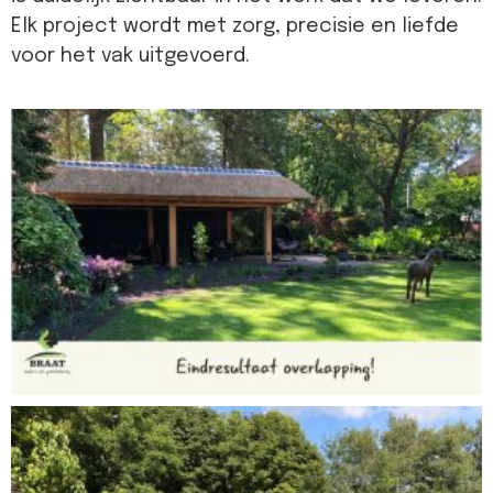
Elk project wordt met zorg, precisie en liefde
voor het vak uitgevoerd.