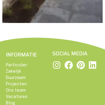
SOCIAL MEDIA
INFORMATIE
Particulier
Zakelijk
Duurzaam
Projecten
Ons team
Vacatures
Blog