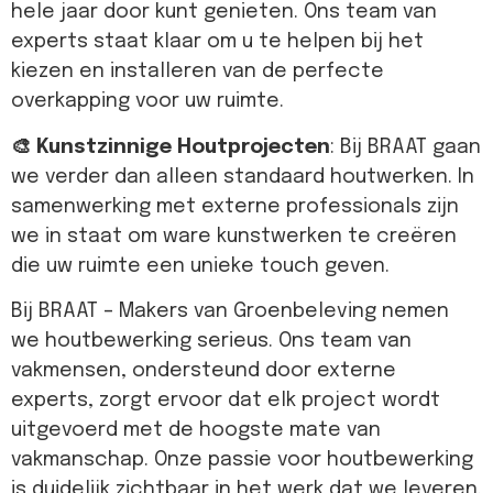
hele jaar door kunt genieten. Ons team van
experts staat klaar om u te helpen bij het
kiezen en installeren van de perfecte
overkapping voor uw ruimte.
🎨 Kunstzinnige Houtprojecten
: Bij BRAAT gaan
we verder dan alleen standaard houtwerken. In
samenwerking met externe professionals zijn
we in staat om ware kunstwerken te creëren
die uw ruimte een unieke touch geven.
Bij BRAAT – Makers van Groenbeleving nemen
we houtbewerking serieus. Ons team van
vakmensen, ondersteund door externe
experts, zorgt ervoor dat elk project wordt
uitgevoerd met de hoogste mate van
vakmanschap. Onze passie voor houtbewerking
is duidelijk zichtbaar in het werk dat we leveren.