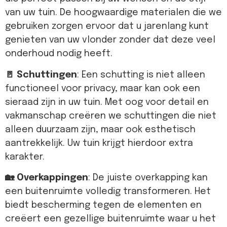
van uw tuin. De hoogwaardige materialen die we
gebruiken zorgen ervoor dat u jarenlang kunt
genieten van uw vlonder zonder dat deze veel
onderhoud nodig heeft.
🚪 Schuttingen
: Een schutting is niet alleen
functioneel voor privacy, maar kan ook een
sieraad zijn in uw tuin. Met oog voor detail en
vakmanschap creëren we schuttingen die niet
alleen duurzaam zijn, maar ook esthetisch
aantrekkelijk. Uw tuin krijgt hierdoor extra
karakter.
🏡 Overkappingen
: De juiste overkapping kan
een buitenruimte volledig transformeren. Het
biedt bescherming tegen de elementen en
creëert een gezellige buitenruimte waar u het