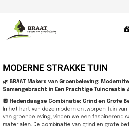
H
MODERNE STRAKKE TUIN
🌿 BRAAT Makers van Groenbeleving: Modernite
Samengebracht in Een Prachtige Tuincreatie 
🔲 Hedendaagse Combinatie: Grind en Grote B
In het hart van deze modern ontworpen tuin van
van groenbeleving, vinden we een fascinerend 
materialen. De combinatie van grind en grote be