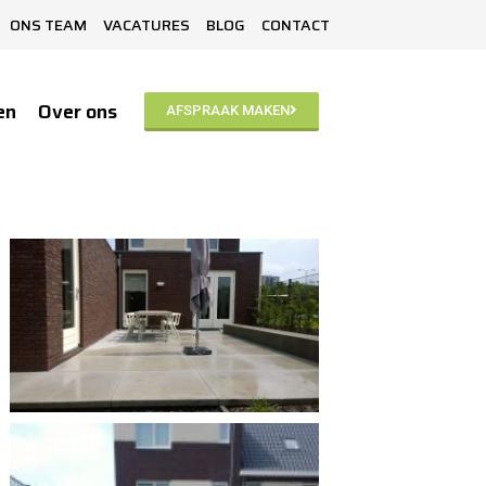
ONS TEAM
VACATURES
BLOG
CONTACT
en
Over ons
AFSPRAAK MAKEN