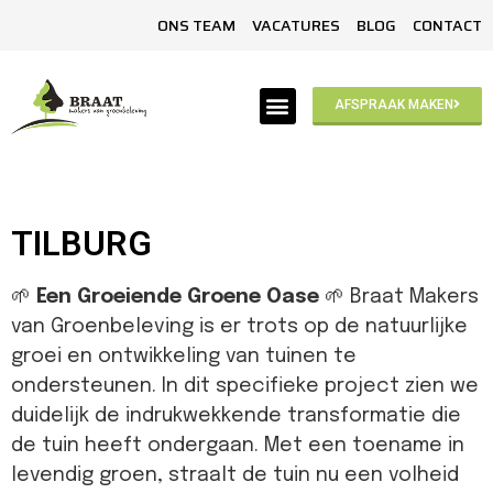
ONS TEAM
VACATURES
BLOG
CONTACT
AFSPRAAK MAKEN
TILBURG
🌱
Een Groeiende Groene Oase
🌱 Braat Makers
van Groenbeleving is er trots op de natuurlijke
groei en ontwikkeling van tuinen te
ondersteunen. In dit specifieke project zien we
duidelijk de indrukwekkende transformatie die
de tuin heeft ondergaan. Met een toename in
levendig groen, straalt de tuin nu een volheid