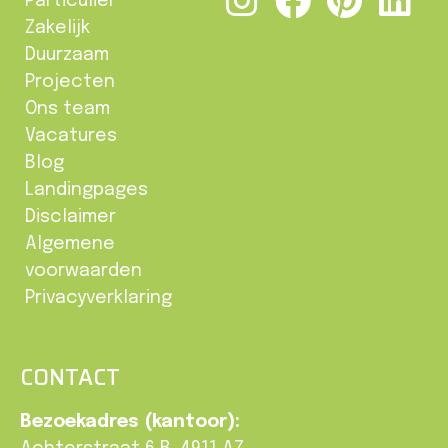
Particulier
Zakelijk
Duurzaam
Projecten
Ons team
Vacatures
Blog
Landingpages
Disclaimer
Algemene
voorwaarden
Privacyverklaring
CONTACT
Bezoekadres (kantoor):