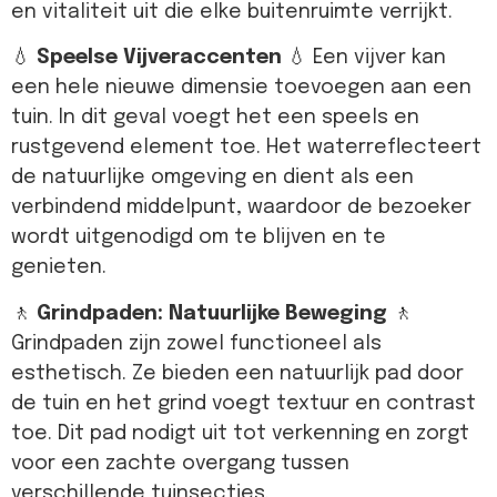
en vitaliteit uit die elke buitenruimte verrijkt.
💧
Speelse Vijveraccenten
💧 Een vijver kan
een hele nieuwe dimensie toevoegen aan een
tuin. In dit geval voegt het een speels en
rustgevend element toe. Het waterreflecteert
de natuurlijke omgeving en dient als een
verbindend middelpunt, waardoor de bezoeker
wordt uitgenodigd om te blijven en te
genieten.
🚶
Grindpaden: Natuurlijke Beweging
🚶
Grindpaden zijn zowel functioneel als
esthetisch. Ze bieden een natuurlijk pad door
de tuin en het grind voegt textuur en contrast
toe. Dit pad nodigt uit tot verkenning en zorgt
voor een zachte overgang tussen
verschillende tuinsecties.