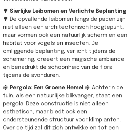
🌳
Sierlijke Leibomen en Verlichte Beplanting
🌳 De opvallende leibomen langs de paden zijn
niet alleen een architectonisch hoogtepunt,
maar vormen ook een natuurlijk scherm en een
habitat voor vogels en insecten. De
omliggende beplanting, verlicht tijdens de
schemering, creëert een magische ambiance
en benadrukt de schoonheid van de flora
tijdens de avonduren.
🍇
Pergola: Een Groene Hemel
🍇 Achterin de
tuin, als een natuurlijke blikvanger, staat een
pergola. Deze constructie is niet alleen
esthetisch, maar biedt ook een
ondersteunende structuur voor klimplanten.
Over de tijd zal dit zich ontwikkelen tot een