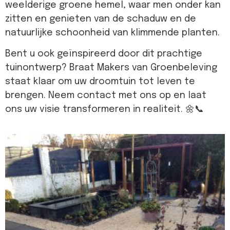
weelderige groene hemel, waar men onder kan
zitten en genieten van de schaduw en de
natuurlijke schoonheid van klimmende planten.
Bent u ook geïnspireerd door dit prachtige
tuinontwerp? Braat Makers van Groenbeleving
staat klaar om uw droomtuin tot leven te
brengen. Neem contact met ons op en laat
ons uw visie transformeren in realiteit. 🌼📞