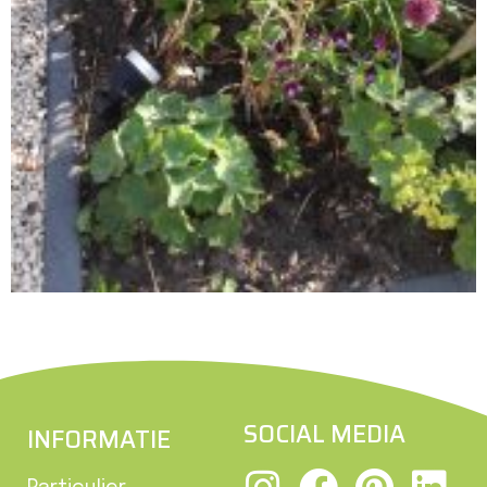
SOCIAL MEDIA
INFORMATIE