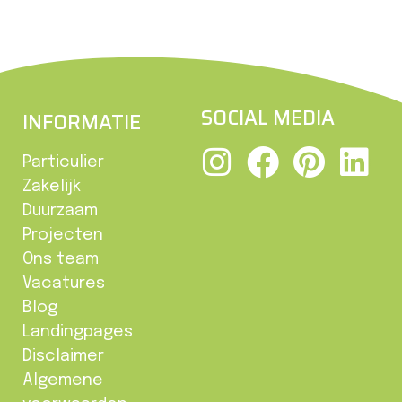
SOCIAL MEDIA
INFORMATIE
Particulier
Zakelijk
Duurzaam
Projecten
Ons team
Vacatures
Blog
Landingpages
Disclaimer
Algemene